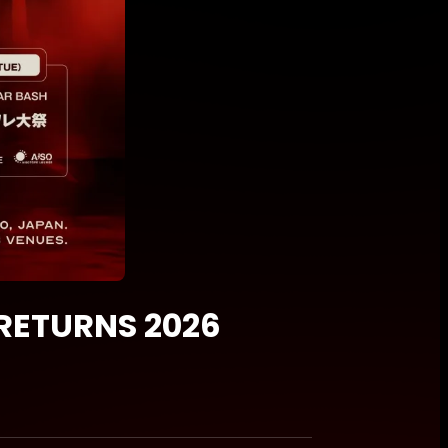
RETURNS 2026